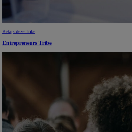
Bekijk deze Tribe
Entrepreneurs
Tribe