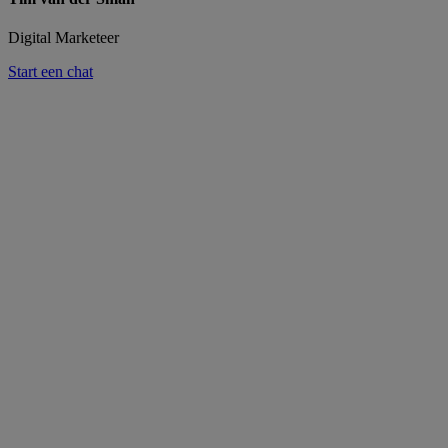
Digital Marketeer
Start een chat