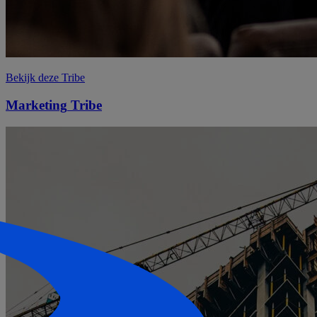
Bekijk deze Tribe
Marketing
Tribe