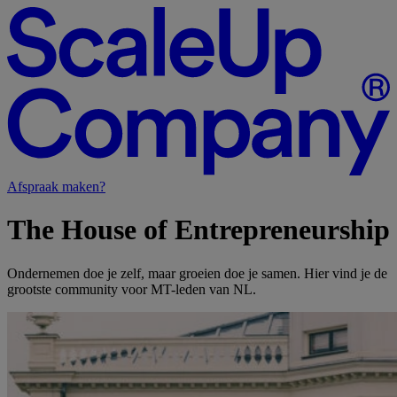
Afspraak maken?
The
House
of
Entrepreneurship
Ondernemen doe je zelf, maar groeien doe je samen. Hier vind je de
grootste community voor MT-leden van NL.