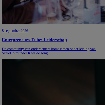
8 september 2026
Entrepreneurs
Tribe:
Leiderschap
De community van ondernemers komt samen onder leiding van
ScaleUp founder Kees de Jong.