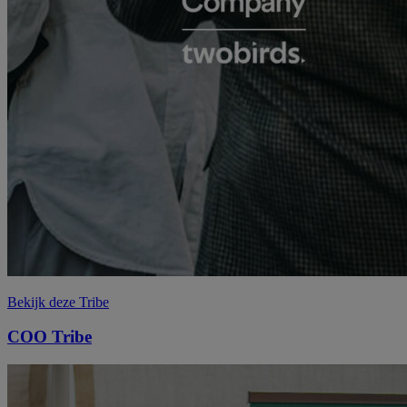
Bekijk deze Tribe
COO
Tribe