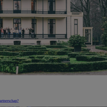
partnerschap?