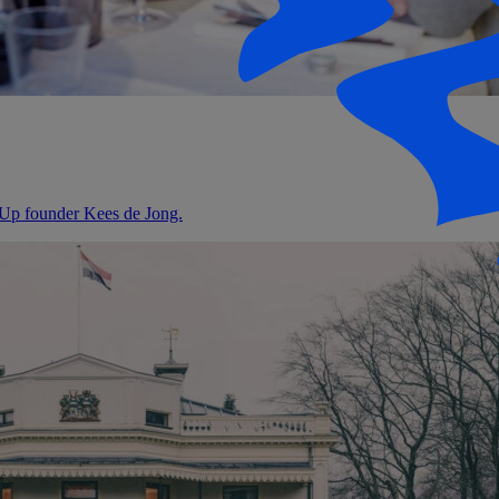
Up founder Kees de Jong.