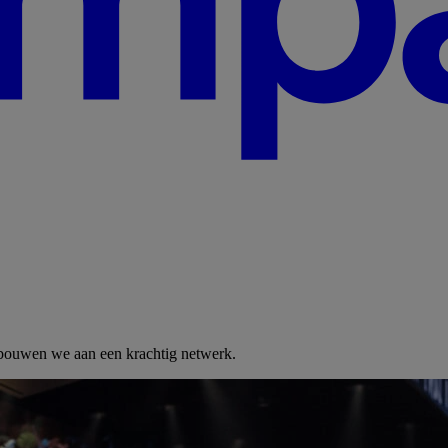
 bouwen we aan een krachtig netwerk.