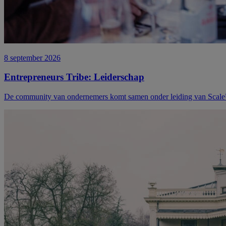
8 september 2026
Entrepreneurs Tribe: Leiderschap
De community van ondernemers komt samen onder leiding van Scale