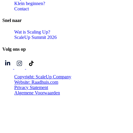
Klein beginnen?
Contact
Snel
naar
Wat is Scaling Up?
ScaleUp Summit 2026
Volg
ons
op
Copyright: ScaleUp Company
Website: Raadhuis.com
Privacy Statement
Algemene Voorwaarden