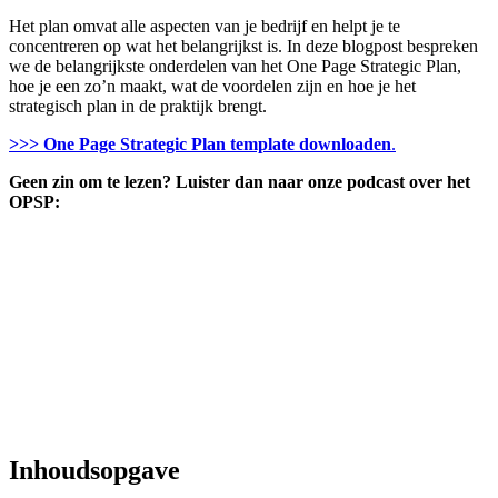
Het plan omvat alle aspecten van je bedrijf en helpt je te
concentreren op wat het belangrijkst is. In deze blogpost bespreken
we de belangrijkste onderdelen van het One Page Strategic Plan,
hoe je een zo’n maakt, wat de voordelen zijn en hoe je het
strategisch plan in de praktijk brengt.
>>> One Page Strategic Plan template downloaden
.
Geen zin om te lezen? Luister dan naar onze podcast over het
OPSP:
Inhoudsopgave