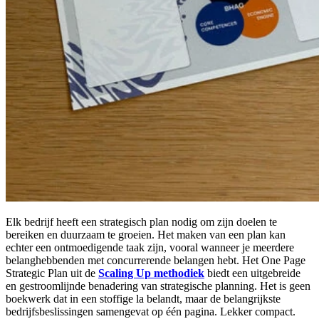
Elk bedrijf heeft een strategisch plan nodig om zijn doelen te
bereiken en duurzaam te groeien. Het maken van een plan kan
echter een ontmoedigende taak zijn, vooral wanneer je meerdere
belanghebbenden met concurrerende belangen hebt. Het One Page
Strategic Plan uit de
Scaling Up methodiek
biedt een uitgebreide
en gestroomlijnde benadering van strategische planning. Het is geen
boekwerk dat in een stoffige la belandt, maar de belangrijkste
bedrijfsbeslissingen samengevat op één pagina. Lekker compact.