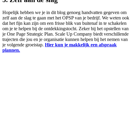
Hopelijk hebben we je in dit blog genoeg handvatten gegeven om
zelf aan de slag te gaan met het OPSP van je bedrijf. We weten ook
dat het fijn kan zijn om een frisse blik van buitenaf in te schakelen
om je te helpen bij de ontdekkingstocht. Zeker bij het opstellen van
je One Page Strategic Plan. Scale Up Company biedt verschillende
trajecten die jou en je organisatie kunnen helpen bij het nemen van
je volgende groeistap.
Hier kun je makkelijk een afspraak
plannen.