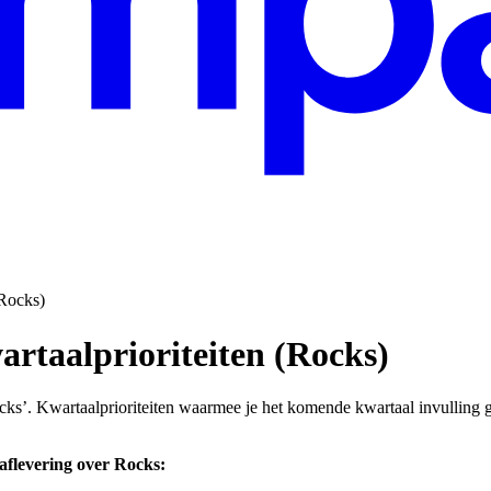
(Rocks)
artaalprioriteiten
(Rocks)
cks’. Kwartaalprioriteiten waarmee je het komende kwartaal invulling
aflevering over Rocks: