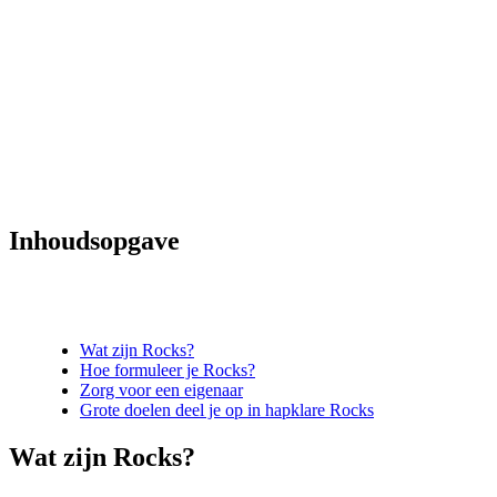
Inhoudsopgave
Wat zijn Rocks?
Hoe formuleer je Rocks?
Zorg voor een eigenaar
Grote doelen deel je op in hapklare Rocks
Wat zijn Rocks?