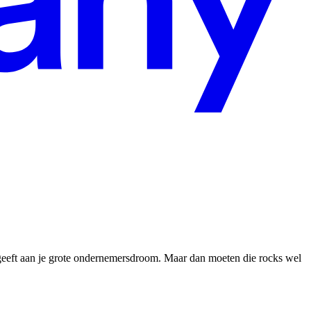
 geeft aan je grote ondernemersdroom. Maar dan moeten die rocks wel