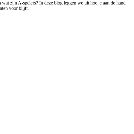
 wat zijn A-spelers? In deze blog leggen we uit hoe je aan de hand
en voor blijft.