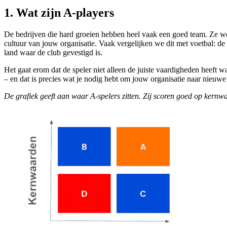
1. Wat zijn A-players
De bedrijven die hard groeien hebben heel vaak een goed team. Ze we
cultuur van jouw organisatie. Vaak vergelijken we dit met voetbal: de 
land waar de club gevestigd is.
Het gaat erom dat de speler niet alleen de juiste vaardigheden heeft w
– en dat is precies wat je nodig hebt om jouw organisatie naar nieuwe
De grafiek geeft aan waar A-spelers zitten. Zij scoren goed op kernwa