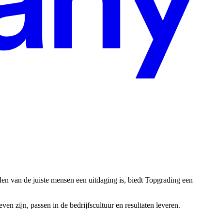
den van de juiste mensen een uitdaging is, biedt Topgrading een
n zijn, passen in de bedrijfscultuur en resultaten leveren.