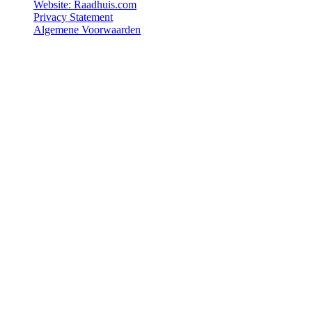
Website: Raadhuis.com
Privacy Statement
Algemene Voorwaarden