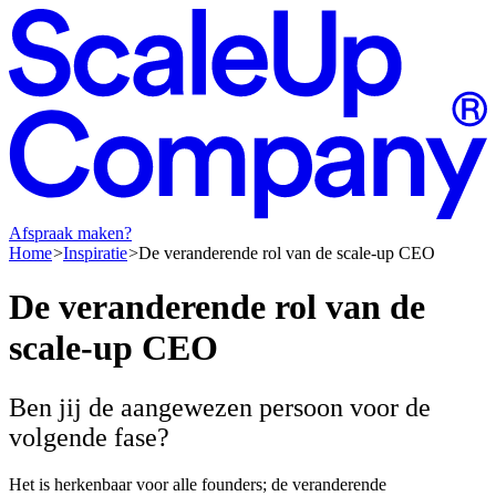
Afspraak maken?
Home
Inspiratie
De veranderende rol van de scale-up CEO
De
veranderende
rol
van
de
scale-up
CEO
Ben jij de aangewezen persoon voor de
volgende fase?
Het is herkenbaar voor alle founders; de veranderende