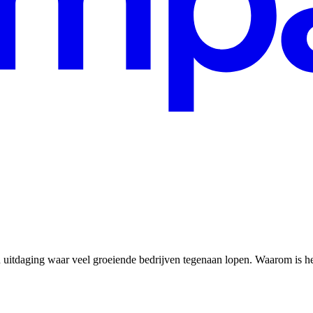
 uitdaging waar veel groeiende bedrijven tegenaan lopen. Waarom is het 