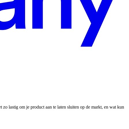
zo lastig om je product aan te laten sluiten op de markt, en wat kun