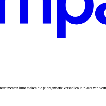
nstrumenten kunt maken die je organisatie versnellen in plaats van ver