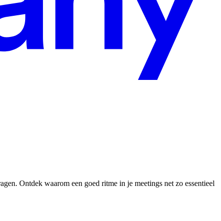
tragen. Ontdek waarom een goed ritme in je meetings net zo essentieel