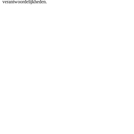
verantwoordelijkheden.