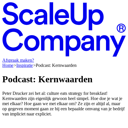
Afspraak maken?
Home
Inspiratie
Podcast: Kernwaarden
Podcast:
Kernwaarden
Peter Drucker zei het al: culture eats strategy for breakfast!
Kernwaarden zijn eigenlijk gewoon heel simpel. Hoe doe je wat je
met elkaar? Hoe gaan we met elkaar om? Ze zijn er altijd al, maar
op gegeven moment gaan ze bij een bepaalde omvang van je bedrijf
van impliciet naar expliciet.