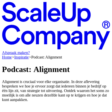
Afspraak maken?
Home
Inspiratie
Podcast: Alignment
Podcast:
Alignment
Alignment is cruciaal voor elke organisatie. In deze aflevering
bespreken we hoe je ervoor zorgt dat iedereen binnen je bedrijf op
één lijn zit, van strategie tot uitvoering. Ontdek waarom het soms zo
moeilijk is om alle neuzen dezelfde kant op te krijgen en hoe je dat
kunt aanpakken.