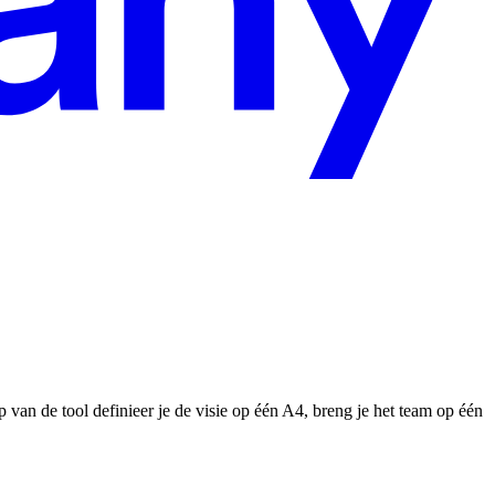
an de tool definieer je de visie op één A4, breng je het team op één