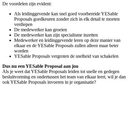
De voordelen zijn evident:
Als leidinggevende kan snel goed voorbereide YESable
Proposals goedkeuren zonder zich in elk detail te moeten
verdiepen
De medewerker kan groeien
De medewerker kan zijn specialisme inzetten
Medewerker en leidinggevende leren op deze manier van
elkaar en de YESable Proposals zullen alleen maar beter
worden
YESable Proposals vergroten de snelheid van schakelen
Dus nu een YESable Proposal aan jou
Als je weet dat YESable Proposals leiden tot snelle en gedegen
besluitvorming en ondertussen het team van elkaar leert, wil je dan
ook YESable Proposals invoeren in je organisatie?