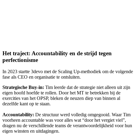
Het traject: Accountability en de strijd tegen
perfectionisme
In 2023 startte 3devo met de Scaling Up-methodiek om de volgende
fase als CEO en organisatie te ontsluiten.
Strategische Buy-in:
Tim leerde dat de strategie niet alleen uit zijn
eigen hoofd hoefde te rollen. Door het MT te betrekken bij de
exercities van het OPSP, bleken de neuzen diep van binnen al
dezelfde kant op te staan.
Accountability:
De structuur werd volledig omgegooid. Waar Tim
voorheen accountable was voor alles wat “door het vergiet viel”,
dragen nu de verschillende teams de verantwoordelijkheid voor hun
eigen winsten en uitdagingen.