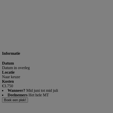
Informatie
Datum
Datum in overleg
Locatie
Naar keuze
Kosten
€3.750
Wanneer?
Mid juni tot mid juli
Deelnemers
Het hele MT
Boek een plek!