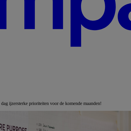
1 dag ijzersterke prioriteiten voor de komende maanden!