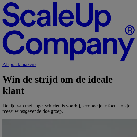
Afspraak maken?
Win
de
strijd
om
de
ideale
klant
De tijd van met hagel schieten is voorbij, leer hoe je je focust op je
meest winstgevende doelgroep.