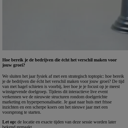
Hoe bereik je de bedrijven die écht het verschil maken voor
jouw groei?
We sluiten het jaar fysiek af met een strategisch toptopic: hoe bereik
je de bedrijven die écht het verschil maken voor jouw groei? De tijd
van met hagel schieten is voorbij, leer hoe je je focust op je meest
winstgevende doelgroep. Tijdens dit interactieve live event
verkennen we de nieuwste structuren rondom doelgerichte
marketing en hyperpersonalisatie. Je gaat naar huis met frisse
inzichten en een scherpe koers om het nieuwe jaar met een
voorsprong te starten.
Let op:
de locatie en exacte tijden van deze sessie worden later
bekend gemaakt.