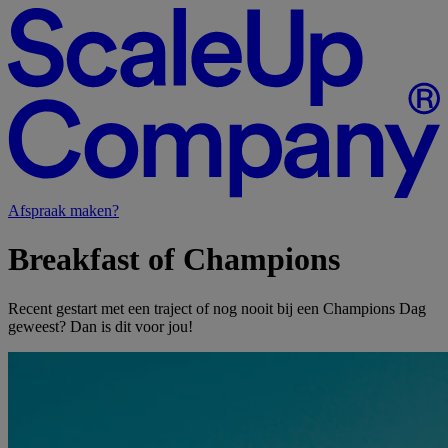
Afspraak maken?
Breakfast
of
Champions
Recent gestart met een traject of nog nooit bij een Champions Dag
geweest? Dan is dit voor jou!